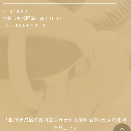
〒537-0002
大阪市東成区深江南2-11-20
TEL：06-6977-4182
大阪市東成区の歯科医院が伝える歯科治療©かんの歯科
クリニック