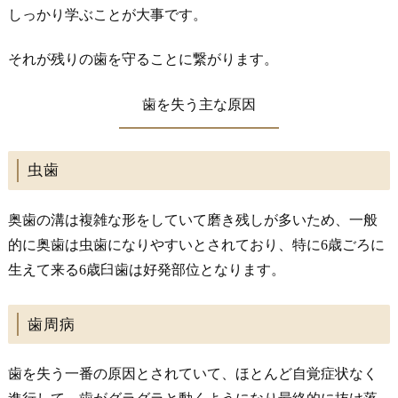
しっかり学ぶことが大事です。
それが残りの歯を守ることに繋がります。
歯を失う主な原因
虫歯
奥歯の溝は複雑な形をしていて磨き残しが多いため、一般
的に奥歯は虫歯になりやすいとされており、特に6歳ごろに
生えて来る6歳臼歯は好発部位となります。
歯周病
歯を失う一番の原因とされていて、ほとんど自覚症状なく