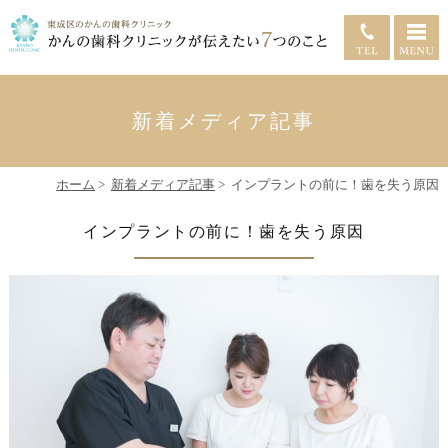
新着メディア記事
ホーム
>
新着メディア記事
>
インプラントの前に！歯を失う原因
インプラントの前に！歯を失う原因