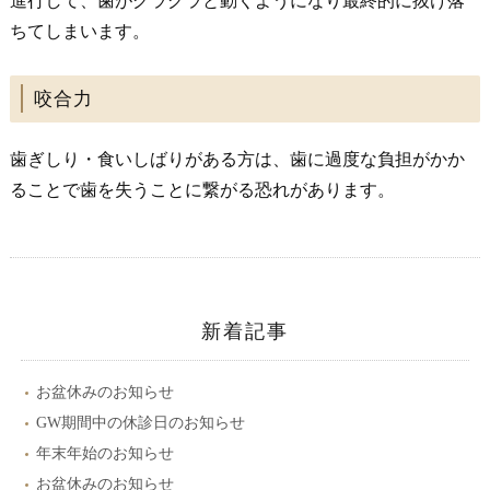
進行して、歯がグラグラと動くようになり最終的に抜け落
ちてしまいます。
咬合力
歯ぎしり・食いしばりがある方は、歯に過度な負担がかか
ることで歯を失うことに繋がる恐れがあります。
新着記事
お盆休みのお知らせ
GW期間中の休診日のお知らせ
年末年始のお知らせ
お盆休みのお知らせ