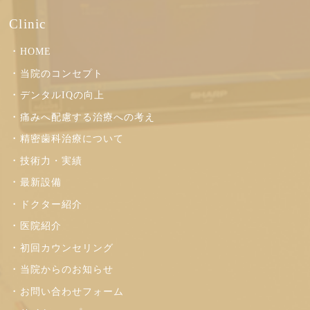
Clinic
HOME
当院のコンセプト
デンタルIQの向上
痛みへ配慮する治療への考え
精密歯科治療について
技術力・実績
最新設備
ドクター紹介
医院紹介
初回カウンセリング
当院からのお知らせ
お問い合わせフォーム