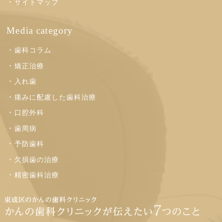
サイトマップ
Media category
歯科コラム
矯正治療
入れ歯
痛みに配慮した歯科治療
口腔外科
歯周病
予防歯科
欠損歯の治療
精密歯科治療