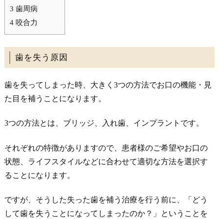
3
歯周病
4
咬合力
歯を失う原因
歯を失ってしまった時、大きく3つの方法でお口の機能・見
た目を補うことになります。
3つの方法とは、ブリッジ、入れ歯、インプラントです。
それぞれの特徴がありますので、患者様のご希望やお口の
状態、ライフスタイルなどに合わせて適切な方法を選択す
ることになります。
ですが、そうした失った歯を補う治療を行う前に、「どう
して歯を失うことになってしまったのか？」ということを