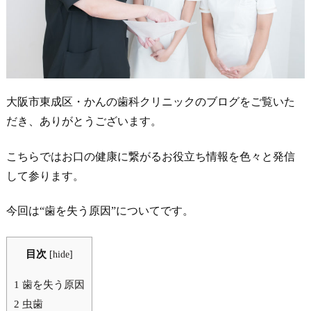
大阪市東成区・かんの歯科クリニックのブログをご覧いた
だき、ありがとうございます。
こちらではお口の健康に繋がるお役立ち情報を色々と発信
して参ります。
今回は“歯を失う原因”についてです。
目次
[
hide
]
1
歯を失う原因
2
虫歯