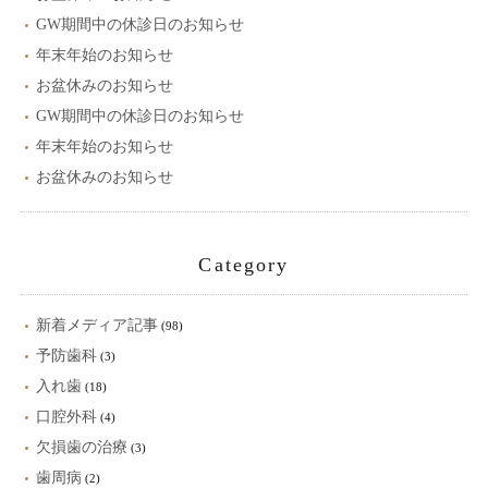
GW期間中の休診日のお知らせ
年末年始のお知らせ
お盆休みのお知らせ
GW期間中の休診日のお知らせ
年末年始のお知らせ
お盆休みのお知らせ
Category
新着メディア記事
(98)
予防歯科
(3)
入れ歯
(18)
口腔外科
(4)
欠損歯の治療
(3)
歯周病
(2)