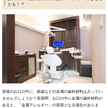
とも！？
皆様のお口の中に、銀歯などの金属の歯科材料は入ってい
ませんでしょうか？長期間、お口の中に金属の歯科材料が
あると、「金属アレルギー」の原因となる場合がありま