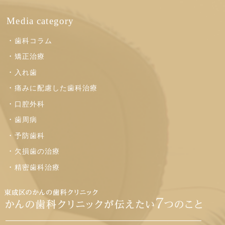
Media category
歯科コラム
矯正治療
入れ歯
痛みに配慮した歯科治療
口腔外科
歯周病
予防歯科
欠損歯の治療
精密歯科治療