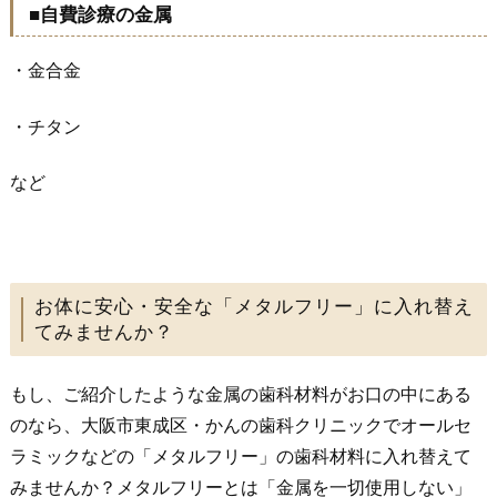
■自費診療の金属
・金合金
・チタン
など
お体に安心・安全な「メタルフリー」に入れ替え
てみませんか？
もし、ご紹介したような金属の歯科材料がお口の中にある
のなら、大阪市東成区・かんの歯科クリニックでオールセ
ラミックなどの「メタルフリー」の歯科材料に入れ替えて
みませんか？メタルフリーとは「金属を一切使用しない」