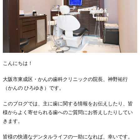
こんにちは！
大阪市東成区・かんの歯科クリニックの院長、神野祐行
（かんの ひろゆき）です。
このブログでは、主に歯に関する情報をお伝えしたり、皆
様からよく寄せられる歯へのご質問にお答えしたりしてい
きます。
皆様の快適なデンタルライフの一助になれば、幸いです。