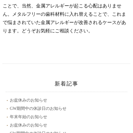
ことで、当然、金属アレルギーが起こる心配はありませ
ん。メタルフリーの歯科材料に入れ替えることで、これま
で悩まされていた金属アレルギーが改善されるケースがあ
ります。どうぞお気軽にご相談ください。
新着記事
お盆休みのお知らせ
GW期間中の休診日のお知らせ
年末年始のお知らせ
お盆休みのお知らせ