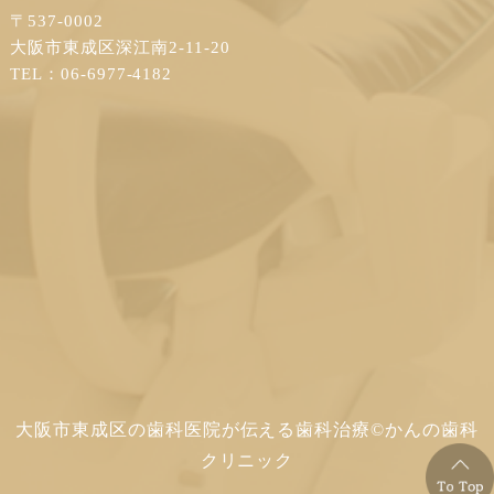
〒537-0002
大阪市東成区深江南2-11-20
TEL：06-6977-4182
大阪市東成区の歯科医院が伝える歯科治療©かんの歯科
クリニック