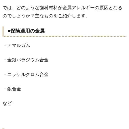
では、どのような歯科材料が金属アレルギーの原因となる
のでしょうか？主なものをご紹介します。
■保険適用の金属
・アマルガム
・金銀パラジウム合金
・ニッケルクロム合金
・銀合金
など