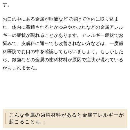
す。
お口の中にある金属が唾液などで溶けて体内に取り込ま
れ、体内に蓄積されるとかゆみやかぶれなどの金属アレル
ギーの症状が現れることがあります。アレルギー症状でお
悩みで、皮膚科に通っても改善されない方などは、一度歯
科医院でお口の中を確認してもらいましょう。もしかした
ら、銀歯などの金属の歯科材料が原因で症状が現れている
かもしれません。
こんな金属の歯科材料があると金属アレルギーが
起こることも…