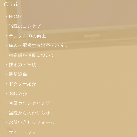
Clinic
HOME
当院のコンセプト
デンタルIQの向上
痛みへ配慮する治療への考え
精密歯科治療について
技術力・実績
最新設備
ドクター紹介
医院紹介
初回カウンセリング
当院からのお知らせ
お問い合わせフォーム
サイトマップ