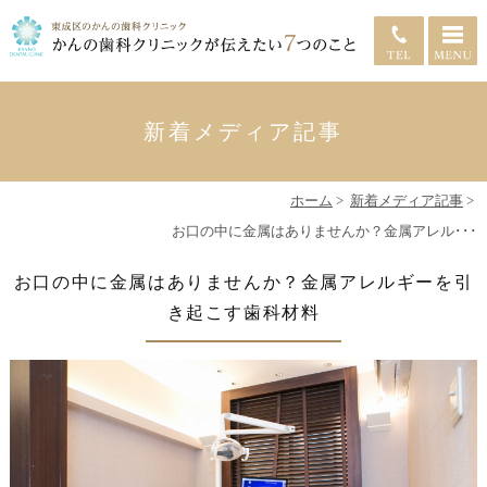
新着メディア記事
ホーム
>
新着メディア記事
>
お口の中に金属はありませんか？金属アレル･･･
お口の中に金属はありませんか？金属アレルギーを引
き起こす歯科材料