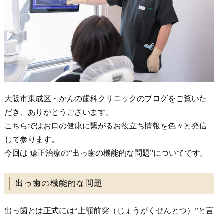
大阪市東成区・かんの歯科クリニックのブログをご覧いた
だき、ありがとうございます。
こちらではお口の健康に繋がるお役立ち情報を色々と発信
して参ります。
今回は 矯正治療の“出っ歯の機能的な問題”についてです。
出っ歯の機能的な問題
出っ歯とは正式には“上顎前突（じょうがくぜんとつ）”と言