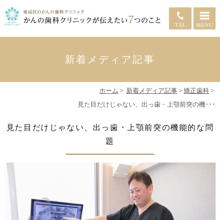
新着メディア記事
ホーム
>
新着メディア記事
>
矯正歯科
>
見た目だけじゃない、出っ歯・上顎前突の機･･･
見た目だけじゃない、出っ歯・上顎前突の機能的な問
題