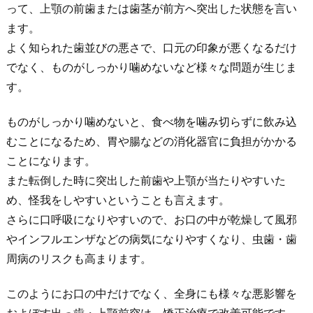
って、上顎の前歯または歯茎が前方へ突出した状態を言い
ます。
よく知られた歯並びの悪さで、口元の印象が悪くなるだけ
でなく、ものがしっかり噛めないなど様々な問題が生じま
す。
ものがしっかり噛めないと、食べ物を噛み切らずに飲み込
むことになるため、胃や腸などの消化器官に負担がかかる
ことになります。
また転倒した時に突出した前歯や上顎が当たりやすいた
め、怪我をしやすいということも言えます。
さらに口呼吸になりやすいので、お口の中が乾燥して風邪
やインフルエンザなどの病気になりやすくなり、虫歯・歯
周病のリスクも高まります。
このようにお口の中だけでなく、全身にも様々な悪影響を