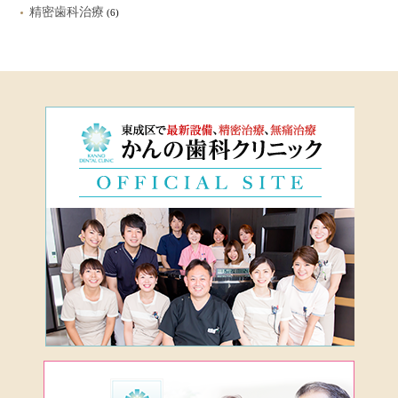
精密歯科治療
(6)