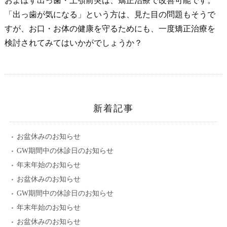
およぼす出っ歯・上顎前突は、矯正治療で改善可能です。
「出っ歯が気になる」という方は、見た目の問題もそうで
すが、お口・お体の健康を守るためにも、一度矯正治療を
検討されてみてはいかがでしょうか？
新着記事
お盆休みのお知らせ
GW期間中の休診日のお知らせ
年末年始のお知らせ
お盆休みのお知らせ
GW期間中の休診日のお知らせ
年末年始のお知らせ
お盆休みのお知らせ