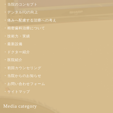
当院のコンセプト
デンタルIQの向上
痛みへ配慮する治療への考え
精密歯科治療について
技術力・実績
最新設備
ドクター紹介
医院紹介
初回カウンセリング
当院からのお知らせ
お問い合わせフォーム
サイトマップ
Media category